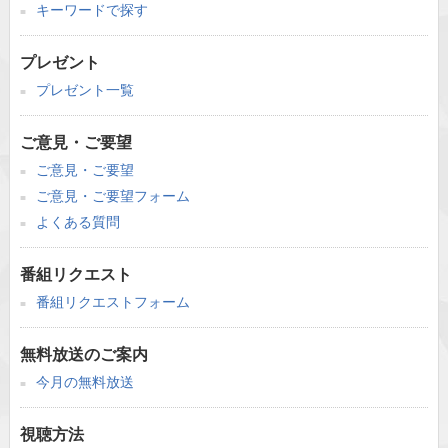
キーワードで探す
プレゼント
プレゼント一覧
ご意見・ご要望
ご意見・ご要望
ご意見・ご要望フォーム
よくある質問
番組リクエスト
番組リクエストフォーム
無料放送のご案内
今月の無料放送
視聴方法