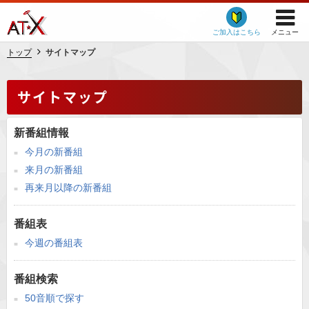
ご加入はこちら
メニュー
トップ
サイトマップ
サイトマップ
新番組情報
今月の新番組
来月の新番組
再来月以降の新番組
番組表
今週の番組表
番組検索
50音順で探す