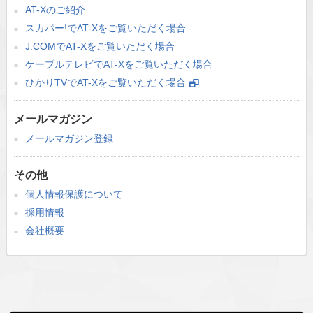
AT-Xのご紹介
スカパー!でAT-Xをご覧いただく場合
J:COMでAT-Xをご覧いただく場合
ケーブルテレビでAT-Xをご覧いただく場合
ひかりTVでAT-Xをご覧いただく場合
メールマガジン
メールマガジン登録
その他
個人情報保護について
採用情報
会社概要