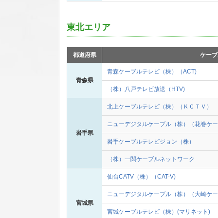
東北エリア
都道府県
ケーブ
青森ケーブルテレビ（株）（ACT)
青森県
（株）八戸テレビ放送（HTV)
北上ケーブルテレビ（株）（ＫＣＴＶ）
ニューデジタルケーブル（株）（花巻ケー
岩手県
岩手ケーブルテレビジョン（株）
（株）一関ケーブルネットワーク
仙台CATV（株）（CAT-V)
ニューデジタルケーブル（株）（大崎ケー
宮城県
宮城ケーブルテレビ（株）(マリネット)