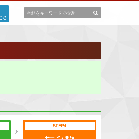
ちら
STEP4
サービス開始