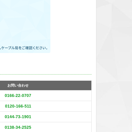
お問い合わせ
0166-22-0707
0120-166-511
0144-73-1901
0138-34-2525