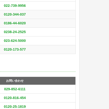
022-739-9956
0120-344-037
0186-44-6020
0238-24-2525
023-624-5000
0120-173-577
お問い合わせ
029-852-6111
0120-816-454
0120-25-1819