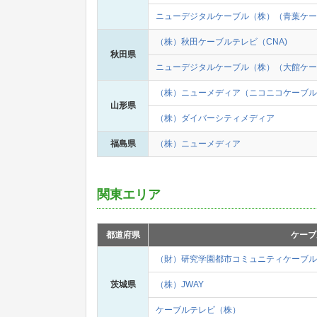
ニューデジタルケーブル（株）（青葉ケー
（株）秋田ケーブルテレビ（CNA)
秋田県
ニューデジタルケーブル（株）（大館ケー
（株）ニューメディア（ニコニコケーブル
山形県
（株）ダイバーシティメディア
福島県
（株）ニューメディア
関東エリア
都道府県
ケーブ
（財）研究学園都市コミュニティケーブルサ
茨城県
（株）JWAY
ケーブルテレビ（株）