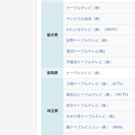
ケーブルテレビ（株）
テレビ小山放送（株）
わたらせテレビ（株）（WATV）
栃木県
佐野ケーブルテレビ（株）
鹿沼ケーブルテレビ(株)
宇都宮ケーブルテレビ（株）
群馬県
ケーブルテレビ（株）
入間ケーブルテレビ（株）（ICTV）
東松山ケーブルテレビ（株）（HCTV)
本庄ケーブルテレビ（株）
埼玉県
ゆずの里ケーブルテレビ（株）
蕨ケーブルビジョン（株）（Wink)