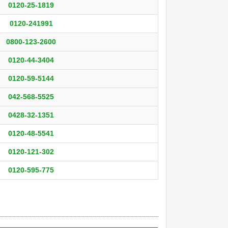
0120-25-1819
0120-241991
0800-123-2600
0120-44-3404
0120-59-5144
042-568-5525
0428-32-1351
0120-48-5541
0120-121-302
0120-595-775