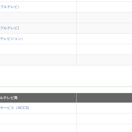
ブルテレビ）
ブルテレビ)
テレビジョン）
ルテレビ局
ービス（ACCS)