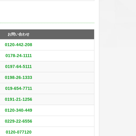
お問い合わせ
0120-442-208
0178-24-1111
0197-64-5111
0198-26-1333
019-654-7711
0191-21-1256
0120-340-449
0229-22-6556
0120-077120