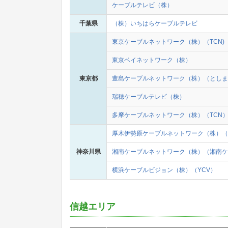
ケーブルテレビ（株）
千葉県
（株）いちはらケーブルテレビ
東京ケーブルネットワーク（株）（TCN)
東京ベイネットワーク（株）
東京都
豊島ケーブルネットワーク（株）（としま
瑞穂ケーブルテレビ（株）
多摩ケーブルネットワーク（株）（TCN
厚木伊勢原ケーブルネットワーク（株）（
神奈川県
湘南ケーブルネットワーク（株）（湘南ケ
横浜ケーブルビジョン（株）（YCV）
信越エリア