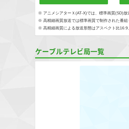
※ アニメシアターＸ(AT-X)では、標準画質(SD
※ 高精細画質放送では標準画質で制作された番組
※ 高精細画質による放送形態はアスペクト比16:9、
ケーブルテレビ局一覧