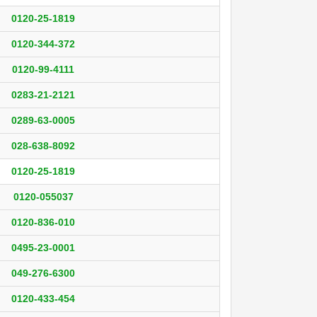
0120-25-1819
0120-344-372
0120-99-4111
0283-21-2121
0289-63-0005
028-638-8092
0120-25-1819
0120-055037
0120-836-010
0495-23-0001
049-276-6300
0120-433-454