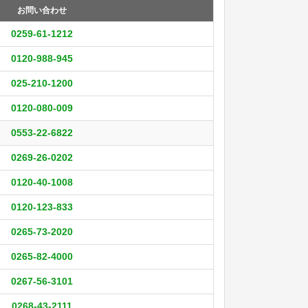
お問い合わせ
0259-61-1212
0120-988-945
025-210-1200
0120-080-009
0553-22-6822
0269-26-0202
0120-40-1008
0120-123-833
0265-73-2020
0265-82-4000
0267-56-3101
0268-43-2111