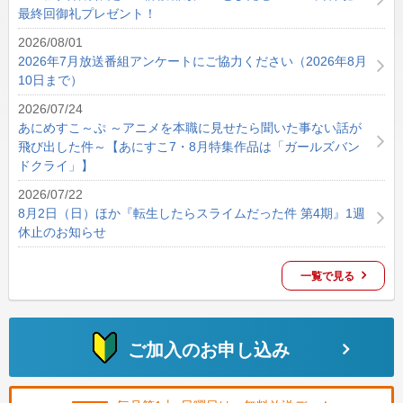
最終回御礼プレゼント！
2026/08/01
2026年7月放送番組アンケートにご協力ください（2026年8月
10日まで）
2026/07/24
あにめすこ～ぷ ～アニメを本職に見せたら聞いた事ない話が
飛び出した件～【あにすこ7・8月特集作品は「ガールズバン
ドクライ」】
2026/07/22
8月2日（日）ほか『転生したらスライムだった件 第4期』1週
休止のお知らせ
一覧で見る
ご加入のお申し込み