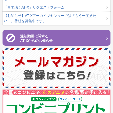
「音で聴くAT-X」リクエストフォーム
【お知らせ】AT-Xアーカイブセンターでは『もう一度見た
い！』番組を募集中です。
違法動画に関する
AT-Xからのお知らせ