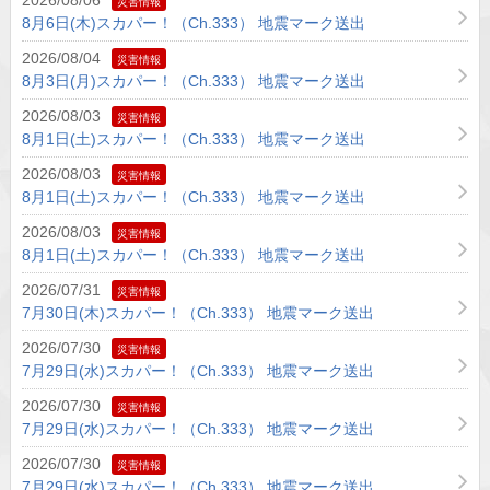
2026/08/06
災害情報
8月6日(木)スカパー！（Ch.333） 地震マーク送出
2026/08/04
災害情報
8月3日(月)スカパー！（Ch.333） 地震マーク送出
2026/08/03
災害情報
8月1日(土)スカパー！（Ch.333） 地震マーク送出
2026/08/03
災害情報
8月1日(土)スカパー！（Ch.333） 地震マーク送出
2026/08/03
災害情報
8月1日(土)スカパー！（Ch.333） 地震マーク送出
2026/07/31
災害情報
7月30日(木)スカパー！（Ch.333） 地震マーク送出
2026/07/30
災害情報
7月29日(水)スカパー！（Ch.333） 地震マーク送出
2026/07/30
災害情報
7月29日(水)スカパー！（Ch.333） 地震マーク送出
2026/07/30
災害情報
7月29日(水)スカパー！（Ch.333） 地震マーク送出