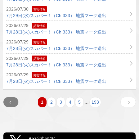
2026/07/30
災害情報
7月29日(水)スカパー！（Ch.333） 地震マーク送出
2026/07/29
災害情報
7月28日(火)スカパー！（Ch.333） 地震マーク送出
2026/07/29
災害情報
7月28日(火)スカパー！（Ch.333） 地震マーク送出
2026/07/29
災害情報
7月28日(火)スカパー！（Ch.333） 地震マーク送出
2026/07/29
災害情報
7月28日(火)スカパー！（Ch.333） 地震マーク送出
1
2
3
4
5
…
193
AT-X公式Twitter