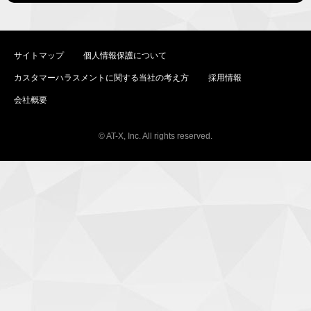
サイトマップ
個人情報保護について
カスタマーハラスメントに関する当社の考え方
採用情報
会社概要
© AT-X, Inc. All rights reserved.