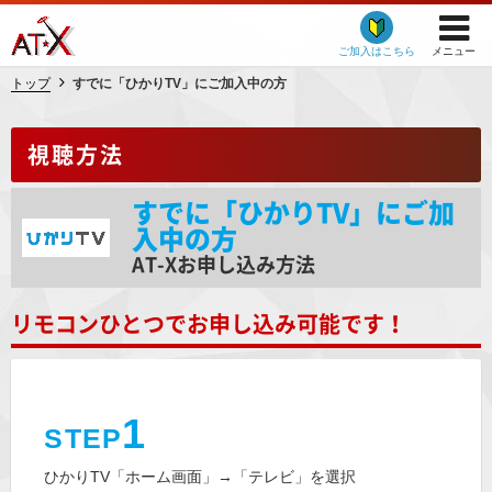
ご加入はこちら
メニュー
トップ
すでに「ひかりTV」にご加入中の方
視聴方法
すでに「ひかりTV」にご加
入中の方
AT-Xお申し込み方法
リモコンひとつでお申し込み可能です！
1
STEP
ひかりTV「ホーム画面」→「テレビ」を選択