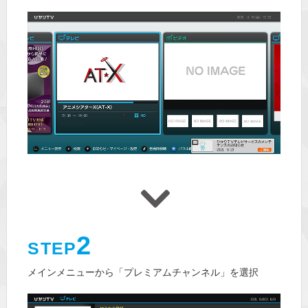
2
STEP
メインメニューから「プレミアムチャンネル」を選択