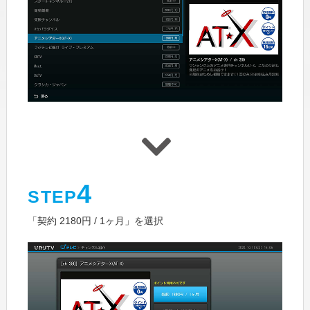
4
STEP
「契約 2180円 / 1ヶ月」を選択