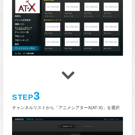
3
STEP
チャンネルリストから「アニメシアターX(AT-X)」を選択