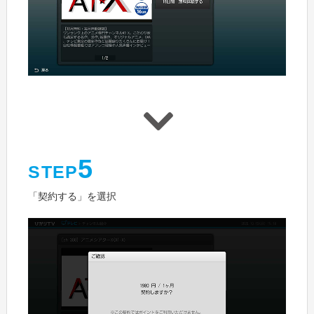
5
STEP
「契約する」を選択