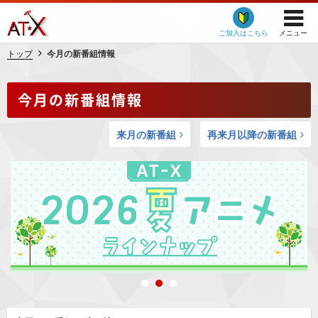
ご加入はこちら
メニュー
トップ
今月の新番組情報
今月の新番組情報
来月の新番組
再来月以降の新番組