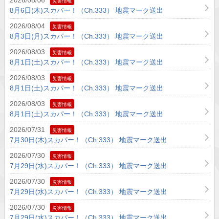
2026/08/06
災害情報
8月6日(木)スカパー！（Ch.333） 地震マーク送出
2026/08/04
災害情報
8月3日(月)スカパー！（Ch.333） 地震マーク送出
2026/08/03
災害情報
8月1日(土)スカパー！（Ch.333） 地震マーク送出
2026/08/03
災害情報
8月1日(土)スカパー！（Ch.333） 地震マーク送出
2026/08/03
災害情報
8月1日(土)スカパー！（Ch.333） 地震マーク送出
2026/07/31
災害情報
7月30日(木)スカパー！（Ch.333） 地震マーク送出
2026/07/30
災害情報
7月29日(水)スカパー！（Ch.333） 地震マーク送出
2026/07/30
災害情報
7月29日(水)スカパー！（Ch.333） 地震マーク送出
2026/07/30
災害情報
7月29日(水)スカパー！（Ch.333） 地震マーク送出