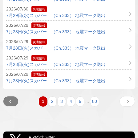
2026/07/30
災害情報
7月29日(水)スカパー！（Ch.333） 地震マーク送出
2026/07/29
災害情報
7月28日(火)スカパー！（Ch.333） 地震マーク送出
2026/07/29
災害情報
7月28日(火)スカパー！（Ch.333） 地震マーク送出
2026/07/29
災害情報
7月28日(火)スカパー！（Ch.333） 地震マーク送出
2026/07/29
災害情報
7月28日(火)スカパー！（Ch.333） 地震マーク送出
1
2
3
4
5
…
80
AT-X公式Twitter